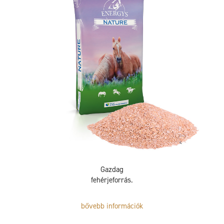
Gazdag
fehérjeforrás.
bővebb információk