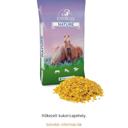
Hőkezelt kukoricapehely.
bővebb információk