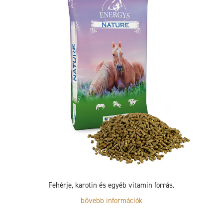
Fehérje, karotin és egyéb vitamin forrás.
bővebb információk