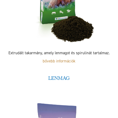
Extrudált takarmány, amely lenmagot és spirulinát tartalmaz.
bővebb információk
LENMAG