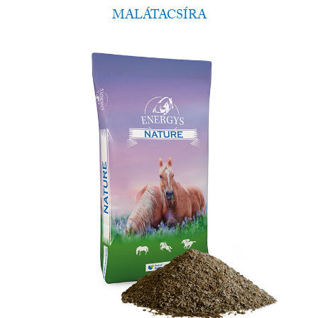
MALÁTACSÍRA