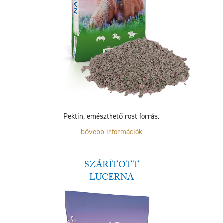
Pektin, emészthető rost forrás.
bővebb információk
SZÁRÍTOTT
LUCERNA