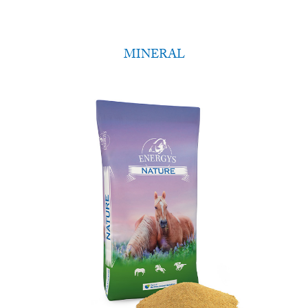
MINERAL