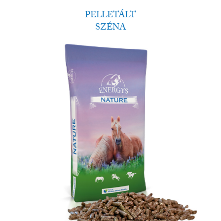
PELLETÁLT
SZÉNA