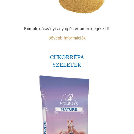
Komplex ásványi anyag és vitamin kiegészítő.
bővebb információk
CUKORRÉPA
SZELETEK