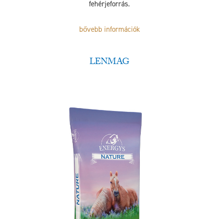
fehérjeforrás.
bővebb információk
LENMAG