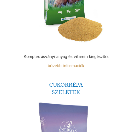
Komplex ásványi anyag és vitamin kiegészítő.
bővebb információk
CUKORRÉPA
SZELETEK