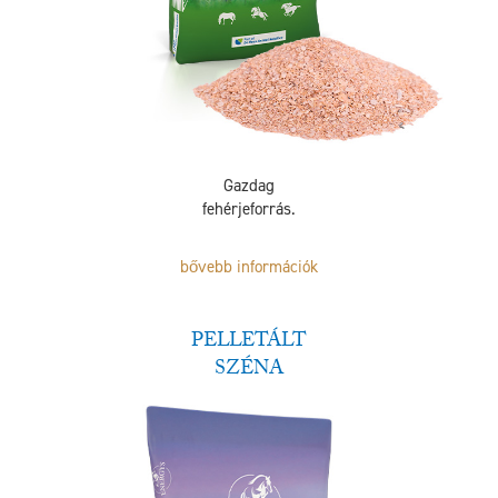
Gazdag
fehérjeforrás.
bővebb információk
PELLETÁLT
SZÉNA