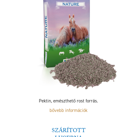
Pektin, emészthető rost forrás.
bővebb információk
SZÁRÍTOTT