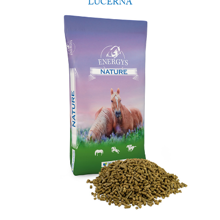
LUCERNA