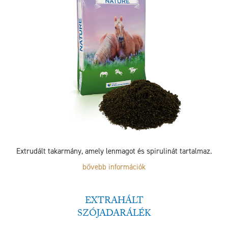
Extrudált takarmány, amely lenmagot és spirulinát tartalmaz.
bővebb információk
EXTRAHÁLT
SZÓJADARÁLÉK