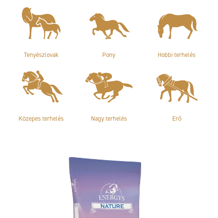
Tenyészlovak
Pony
Hobbi terhelés
Közepes terhelés
Nagy terhelés
Erő