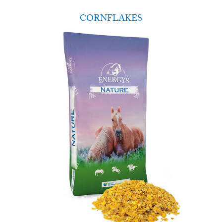
CORNFLAKES