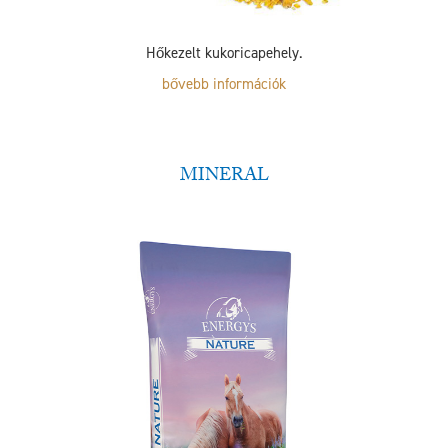
Hőkezelt kukoricapehely.
bővebb információk
MINERAL