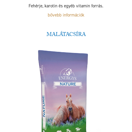
Fehérje, karotin és egyéb vitamin forrás.
bővebb információk
MALÁTACSÍRA