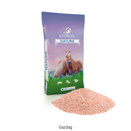
Gazdag