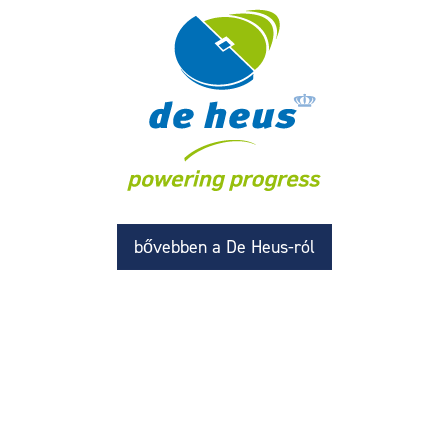
bővebben a De Heus-ról